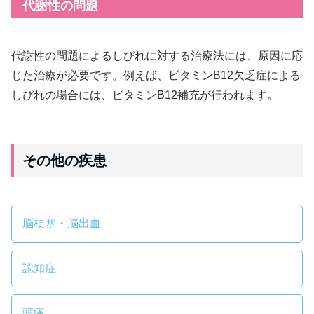
代謝性の問題
代謝性の問題によるしびれに対する治療法には、原因に応
じた治療が必要です。例えば、ビタミンB12欠乏症による
しびれの場合には、ビタミンB12補充が行われます。
その他の疾患
脳梗塞・脳出血
認知症
頭痛