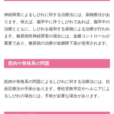
神経障害によるしびれに対する治療法には、薬物療法があ
ります。例えば、脳卒中に伴うしびれであれば、脳卒中の
治療とともに、しびれを緩和する薬物による治療が行われ
ます。糖尿病性神経障害の場合には、血糖コントロールが
重要であり、糖尿病の治療や血糖降下薬が使用されます。
筋肉や骨格系の問題
筋肉や骨格系の問題によるしびれに対する治療法には、抗
炎症療法や手術があります。脊柱管狭窄症やヘルニアによ
るしびれの場合には、手術が必要な場合があります。