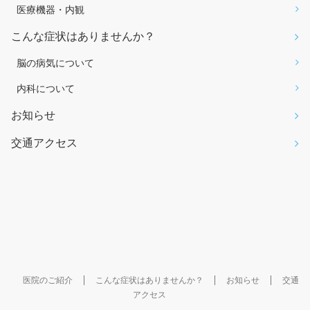
医療機器・内観
こんな症状はありませんか？
脳の病気について
内科について
お知らせ
交通アクセス
医院のご紹介
こんな症状はありませんか？
お知らせ
交通
アクセス