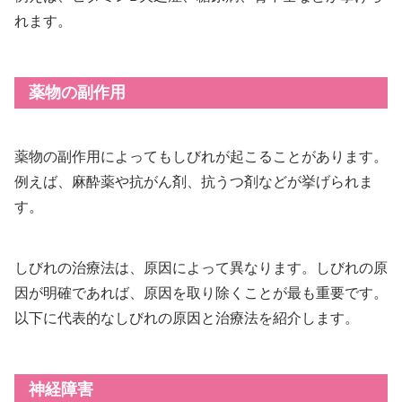
れます。
薬物の副作用
薬物の副作用によってもしびれが起こることがあります。
例えば、麻酔薬や抗がん剤、抗うつ剤などが挙げられま
す。
しびれの治療法は、原因によって異なります。しびれの原
因が明確であれば、原因を取り除くことが最も重要です。
以下に代表的なしびれの原因と治療法を紹介します。
神経障害