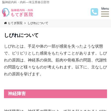
脳神経内科・内科―埼玉県春日部市
Menu
もてぎ医院
しびれについて
しびれについて
しびれとは、手足や体の一部が感覚を失ったような状態
で、ピリピリとした感覚をもたらすことがあります。しび
れの原因は、神経系の病気、筋肉や骨格系の問題、代謝性
の問題など様々なものが考えられます。以下に、主なしび
れの原因を挙げます。
神経障害