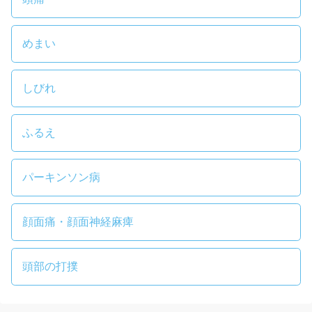
めまい
しびれ
ふるえ
パーキンソン病
顔面痛・顔面神経麻痺
頭部の打撲