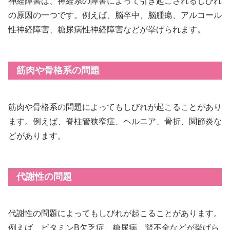
神経障害は、神経系の障害によって引き起こされるしびれ
の原因の一つです。例えば、脳卒中、脳腫瘍、アルコール
性神経障害、糖尿病性神経障害などが挙げられます。
筋肉や骨格系の問題
筋肉や骨格系の問題によってもしびれが起こることがあり
ます。例えば、脊柱管狭窄症、ヘルニア、骨折、関節炎な
どがあります。
代謝性の問題
代謝性の問題によってもしびれが起こることがあります。
例えば、ビタミンB欠乏症、糖尿病、腎不全などが挙げら