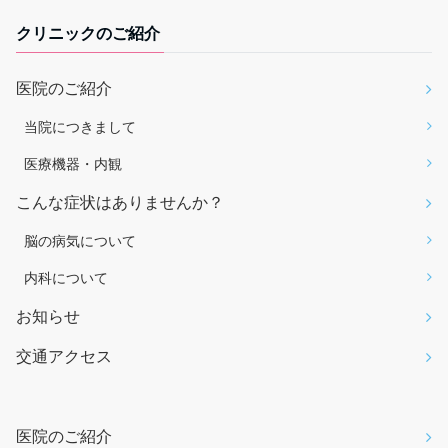
クリニックのご紹介
医院のご紹介
当院につきまして
医療機器・内観
こんな症状はありませんか？
脳の病気について
内科について
お知らせ
交通アクセス
医院のご紹介