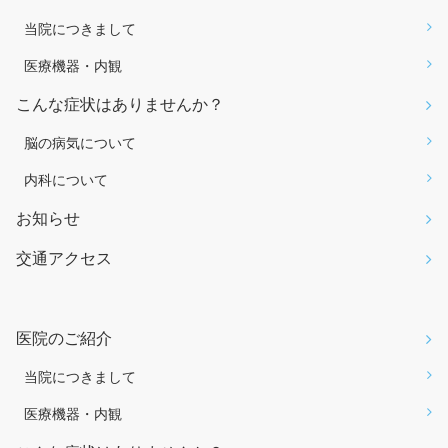
当院につきまして
医療機器・内観
こんな症状はありませんか？
脳の病気について
内科について
お知らせ
交通アクセス
医院のご紹介
当院につきまして
医療機器・内観