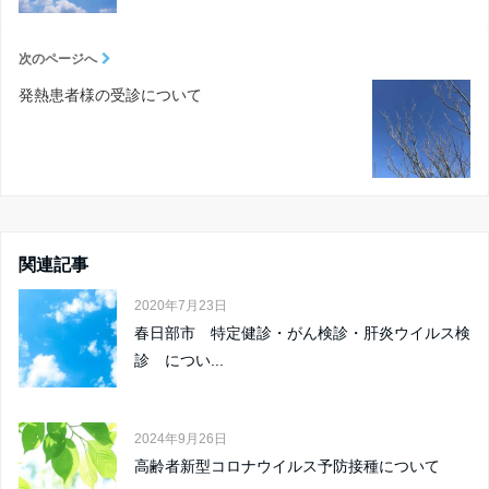
次のページへ
発熱患者様の受診について
関連記事
2020年7月23日
春日部市 特定健診・がん検診・肝炎ウイルス検
診 につい...
2024年9月26日
高齢者新型コロナウイルス予防接種について