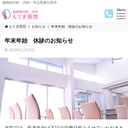
脳神経内科・内科―埼玉県春日部市
Menu
もてぎ医院
お知らせ
年末年始 休診のお知らせ
年末年始 休診のお知らせ
2023年11月24日
当院では、年末年始は下記の診療日程とさせていただきま