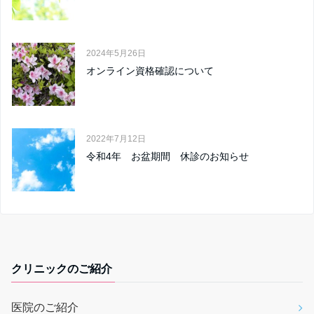
2024年5月26日
オンライン資格確認について
2022年7月12日
令和4年 お盆期間 休診のお知らせ
クリニックのご紹介
医院のご紹介