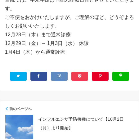
す。
ご不便をおかけいたしますが、ご理解のほど、どうぞよろ
しくお願いいたします。
12月28日（木）まで通常診療
12月29日（金）～ 1月3日（水） 休診
1月4日（木）から通常診療
前のページへ
インフルエンザ予防接種について【10月2日
（月）より開始】