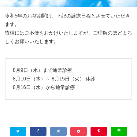
令和5年のお盆期間は、下記の診療日程とさせていただき
ます。
皆様にはご不便をおかけいたしますが、ご理解のほどよろ
しくお願いいたします。
8月9日（水）まで通常診療
8月10日（木）～ 8月15日（火） 休診
8月16日（水）から通常診療