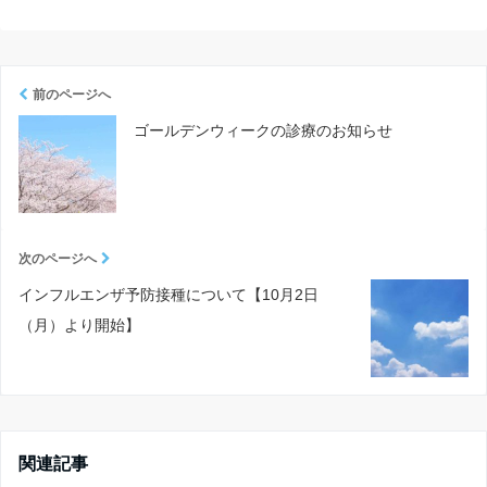
前のページへ
ゴールデンウィークの診療のお知らせ
次のページへ
インフルエンザ予防接種について【10月2日
（月）より開始】
関連記事