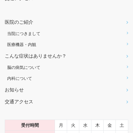
医院のご紹介
当院につきまして
医療機器・内観
こんな症状はありませんか？
脳の病気について
内科について
お知らせ
交通アクセス
受付時間
月
火
水
木
金
土