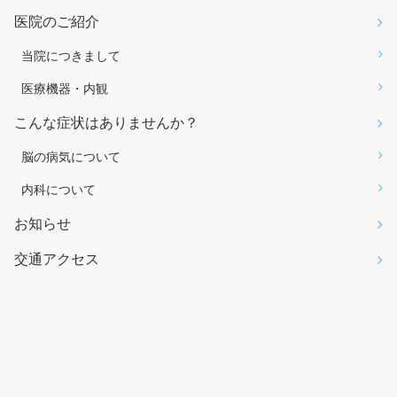
医院のご紹介
当院につきまして
医療機器・内観
こんな症状はありませんか？
脳の病気について
内科について
お知らせ
交通アクセス