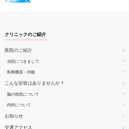
クリニックのご紹介
医院のご紹介
当院につきまして
医療機器・内観
こんな症状はありませんか？
脳の病気について
内科について
お知らせ
交通アクセス