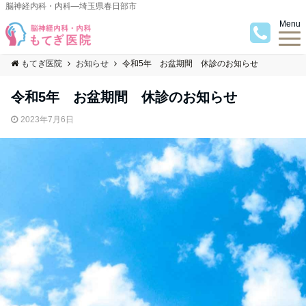
脳神経内科・内科―埼玉県春日部市
Menu
もてぎ医院
お知らせ
令和5年 お盆期間 休診のお知らせ
令和5年 お盆期間 休診のお知らせ
2023年7月6日