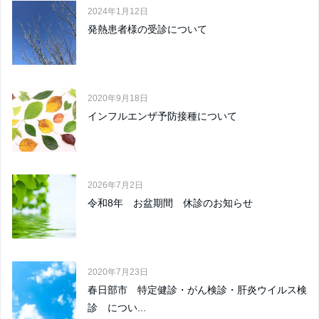
2024年1月12日
発熱患者様の受診について
2020年9月18日
インフルエンザ予防接種について
2026年7月2日
令和8年 お盆期間 休診のお知らせ
2020年7月23日
春日部市 特定健診・がん検診・肝炎ウイルス検
診 につい...